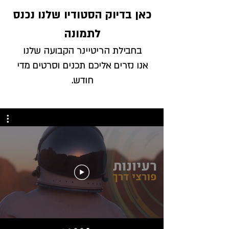
כאן בדיוק
הסטודיו שלנו נכנס
לתמונה
בחבילת הריטיינר הקבועה שלנו
אנו נזרים
אליכם תכנים וסרטים מדי
חודש.