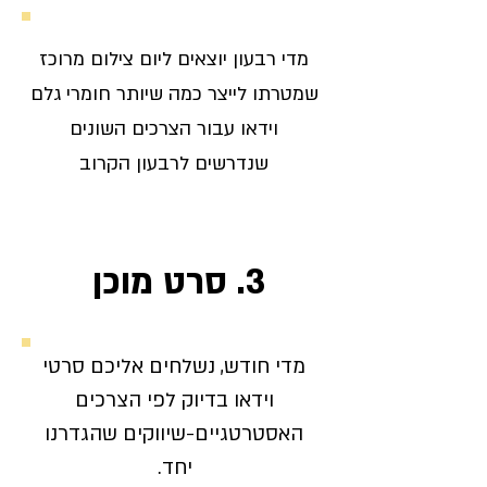
מדי רבעון יוצאים ליום צילום מרוכז
שמטרתו לייצר כמה שיותר חומרי גלם
וידאו עבור הצרכים השונים
שנדרשים לרבעון הקרוב
3. סרט מוכן
מדי חודש, נשלחים אליכם סרטי
וידאו בדיוק לפי הצרכים
האסטרטגיים-שיווקים שהגדרנו
.
יחד