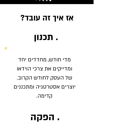
אז איך זה עובד?
1. תכנון
מדי חודש, מחדדים יחד
ומדייקים את צרכי הוידאו
של העסק לחודש הקרוב.
יוצרים אסטרטגיה ומתכננים
קדימה.
2. הפקה