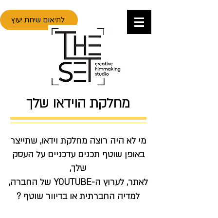
לתיאום שיחת יעוץ
מחלקת הוידאו שלך
מי לא היה רוצה מחלקת וידאו, שתייצר
באופן שוטף תכנים עדכניים על העסק
שלך,
לאתר
, לערוץ ה-YOUTUBE של החברה,
למדיה החברתית או בדיוור שוטף
?