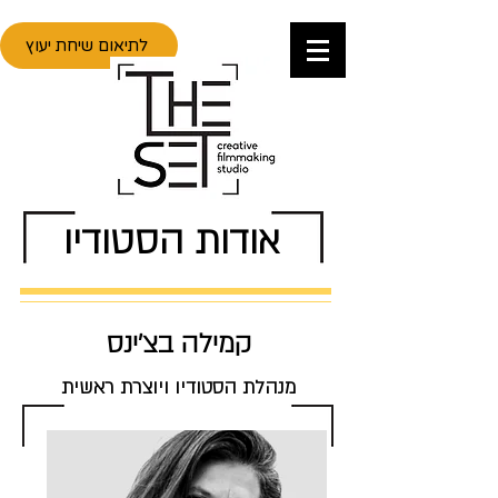
לתיאום שיחת יעוץ
אודות הסטודיו
קמילה בצ'ינס
מנהלת הסטודיו ויוצרת ראשית