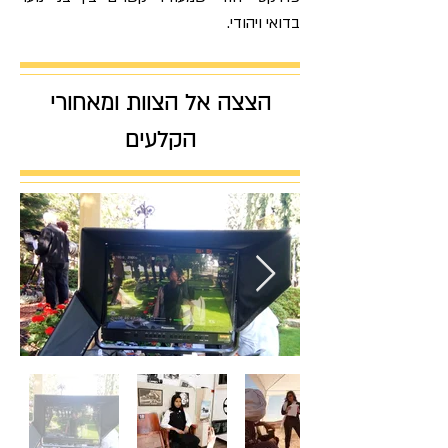
בדואי ויהודי.
הצצה אל הצוות ומאחורי
הקלעים