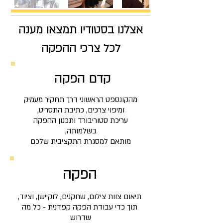
אצלנו בסטודיו תמצאו מענה
קדם הפקה
מהקונספט הראשוני דרך תחקיר מעמיק
ומיפוי צרכים, כתיבת התסריט,
עריכת סטוריבורד ותכנון ההפקה
בשלמותה,
מותאם למסגרת התקציב​​
​ית שלכם
הפקה
תיאום צוות צילום, שחקנים, לוקיישן, וציוד,
תוך כדי עבודת הפקה קפדנית - כל מה
שדרוש