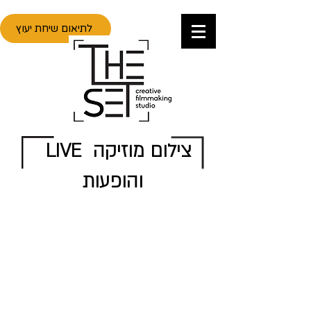
לתיאום שיחת יעוץ
LIVE צילום מוזיקה
והופעות