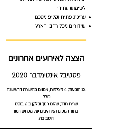
לשימוש עתידי
עריכת פתיח וקליפ מסכם
שידורים מכל רחבי הארץ
הצצה לאירועים אחרונים
פסטיבל אינטימדבר 2020
13 הופעות,
4 מצלמות, אמנים מהשורה הראשונה
כולל
שרית חדד, שלום חנוך ובלקן ביט בוקס
בתוך הנופים המרהיבים של מכתש רמון
והסביבה.