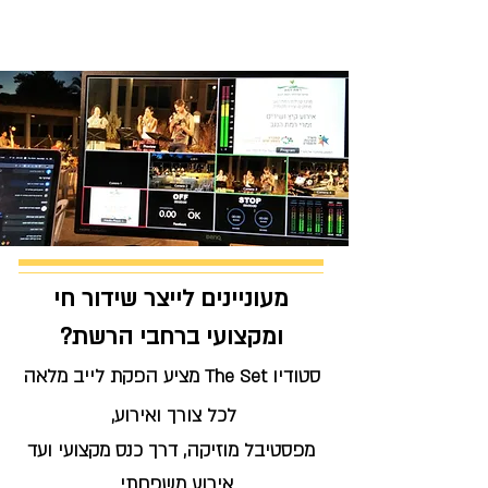
מעוניינים לייצר שידור חי
ומקצועי ברחבי הרשת?
סטודיו The Set מציע הפקת לייב מלאה
לכל צורך ואירוע,
מפסטיבל מוזיקה, דרך כנס מקצועי ועד
אירוע משפחתי...