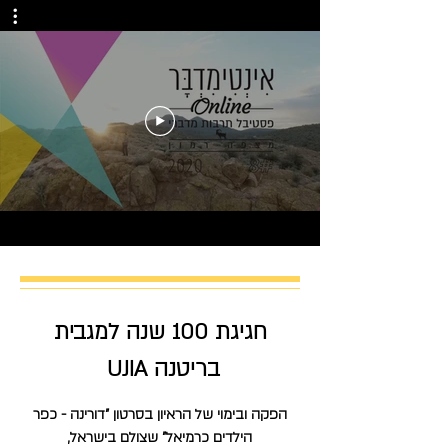
חגיגת 100 שנה למגבית
בריטנה UJIA
הפקה ובימוי של הראיון בסרטון "דורינה - כפר
הילדים כרמיאל" שצולם בישראל,