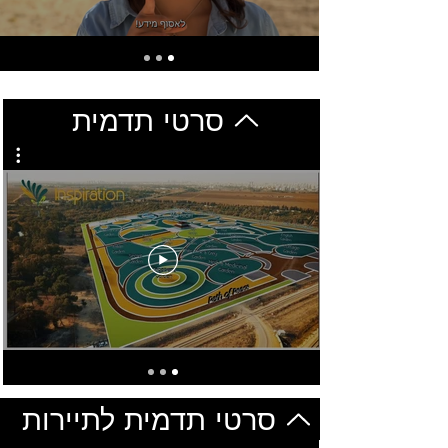
סרטי תדמית
סרטי תדמית לתיירות