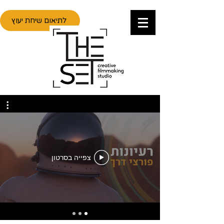
לתיאום שיחת יעוץ
BOUTIQUE VIDEO
PRODUCTION STUDIO
צפייה בסרטון