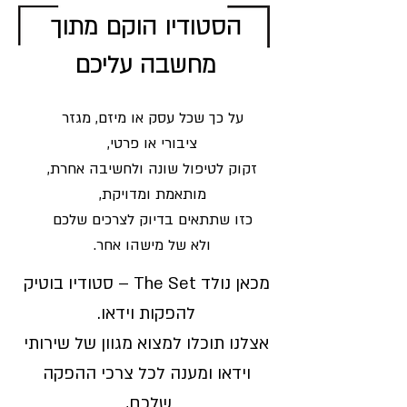
הסטודיו הוקם מתוך
מחשבה עליכם
על כך שכל עסק או מיזם, מגזר
ציבורי או פרטי,
זקוק לטיפול שונה ולחשיבה אחרת,
מותאמת ומדויקת,
כזו שתתאים בדיוק לצרכים שלכם
ולא של מישהו אחר.
מכאן נולד The Set – סטודיו בוטיק
להפקות וידאו.
אצלנו תוכלו למצוא מגוון של שירותי
וידאו ומענה לכל צרכי ההפקה
שלכם,