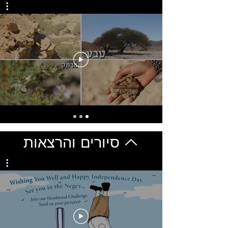
סיורים והרצאות