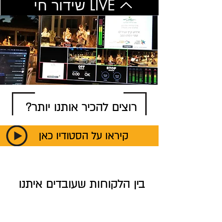
שידור חי LIVE
רוצים להכיר אותנו יותר?
קיראו על הסטודיו כאן
בין הלקוחות שעובדים איתנו