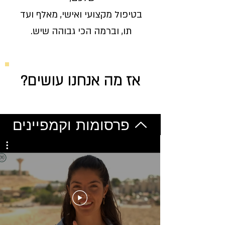
בטיפול מקצועי ואישי, מאלף ועד
תו,
וברמה הכי גבוהה שיש.
אז מה אנחנו עושים?
פרסומות וקמפיינים