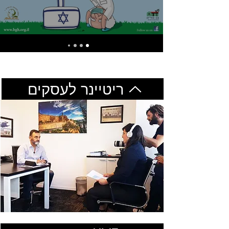
ריטיינר לעסקים